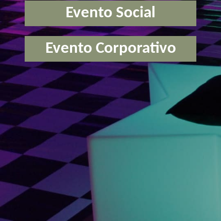
Evento Social
Evento Corporativo